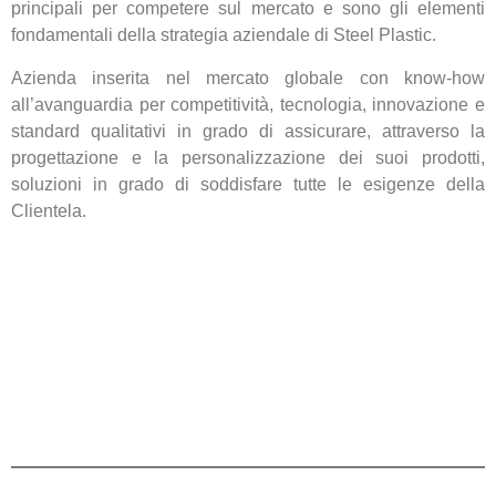
principali per competere sul mercato e sono gli elementi
fondamentali della strategia aziendale di Steel Plastic.
Azienda inserita nel mercato globale con know-how
all’avanguardia per competitività, tecnologia, innovazione e
standard qualitativi in grado di assicurare, attraverso la
progettazione e la personalizzazione dei suoi prodotti,
soluzioni in grado di soddisfare tutte le esigenze della
Clientela.