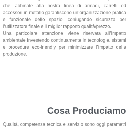
che, abbinate alla nostra linea di armadi, carrelli ed
accessori in metallo garantiscono un’organizzazione pratica
e funzionale dello spazio, coniugando sicurezza per
l’utilizzatore finale e il miglior rapporto qualità/prezzo.
Una particolare attenzione viene riservata all’impatto
ambientale investendo continuamente in tecnologie, sistemi
e procedure eco-friendly per minimizzare l’impatto della
produzione.
Cosa Produciamo
Qualità, competenza tecnica e servizio sono oggi parametri